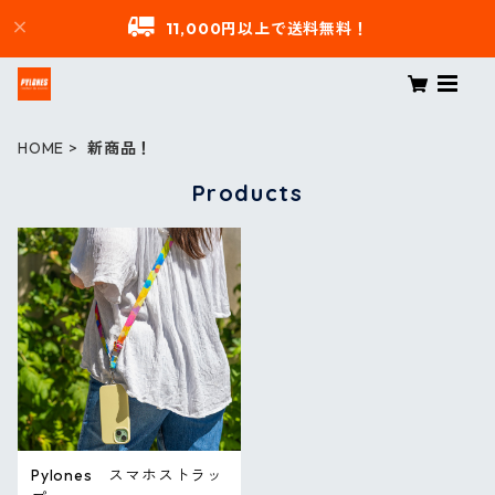
11,000円以上で送料無料！
HOME
新商品！
Products
Pylones スマホストラッ