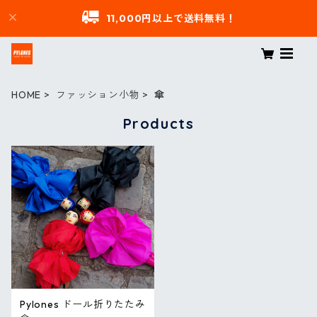
11,000円以上で送料無料！
HOME
ファッション小物
傘
Products
Pylones ドール折りたたみ