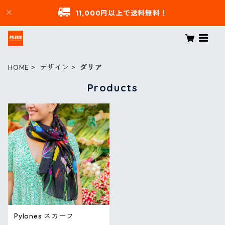
11,000円以上で送料無料！
HOME
デザイン
ダリア
Products
Pylones スカーフ