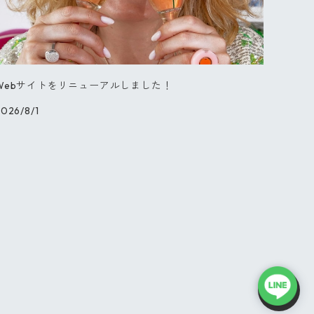
Webサイトをリニューアルしました！
026/8/1