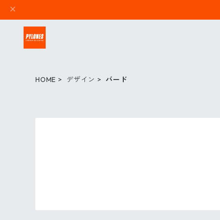
HOME
デザイン
バード