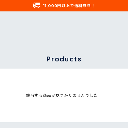
11,000円以上で送料無料！
Products
該当する商品が見つかりませんでした。