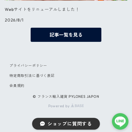
Webサイトをリニューアルしました！
2026/8/1
記事一覧を見る
プライバシーポリシー
特定商取引法に基づく表記
会員規約
© フランス輸入雑貨 PYLONES JAPON
Powered by
ショップに質問する