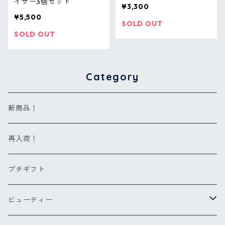
イザー3個セット
¥3,300
¥5,500
SOLD OUT
SOLD OUT
Category
新商品！
再入荷！
プチギフト
ビューティー