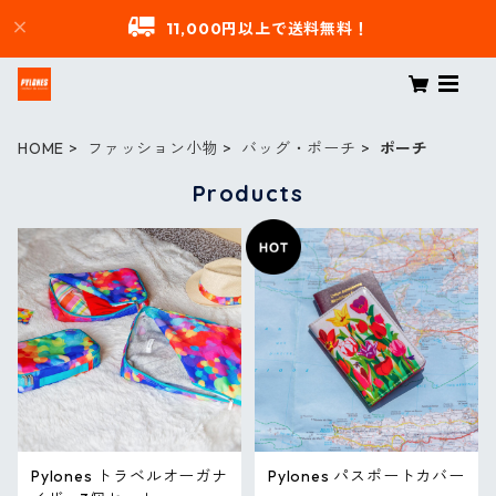
11,000円以上で送料無料！
HOME
ファッション小物
バッグ・ポーチ
ポーチ
Products
Pylones トラベルオーガナ
Pylones パスポートカバー