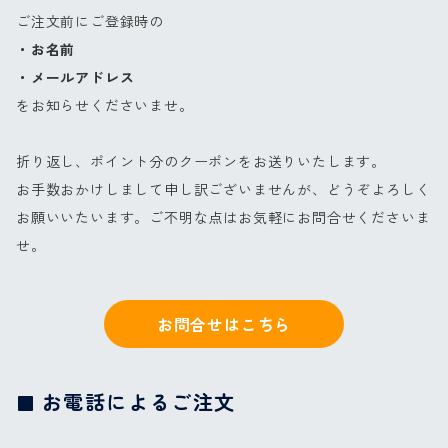
ご注文前にご登録時の
・お名前
・メールアドレス
をお知らせくださいませ。
折り返し、ポイント分のクーポンをお送りいたします。
お手数おかけしまして申し訳ございませんが、どうぞよろしく
お願いいたいます。ご不明な点はお気軽にお問合せくださいま
せ。
お問合せはこちら
お電話によるご注文