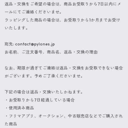
返品・交換をご希望の場合は、商品お受取りから7日以内にメ
ールにてご連絡くださいませ。
ラッピングした商品の場合は、お受取りから1か月までお受け
いたします。
宛先:
contact@pylones.jp
お名前、ご注文番号、商品名、返品・交換の理由
なお、期限が過ぎてご連絡は返品・交換をお受取できない場合
がございます。予めご了承くださいませ。
下記の場合は返品・交換いたしかねます。
・お受取りから7日経過している場合
・使用済み商品
・フリマアプリ、オークション、中古販売店などでご購入され
た商品