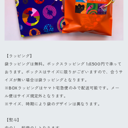
【ラッピング】
袋ラッピングは無料。ボックスラッピング 1点500円で承って
おります。ボックスはサイズに限りがございますので、合うサ
イズが無い場合は袋ラッピングとなります。
※BOXラッピングはヤマト宅急便のみで配送可能です。メー
ル便はサイズ規定外となります。
※サイズ、時期により袋のデザインは異なります。
【熨斗】