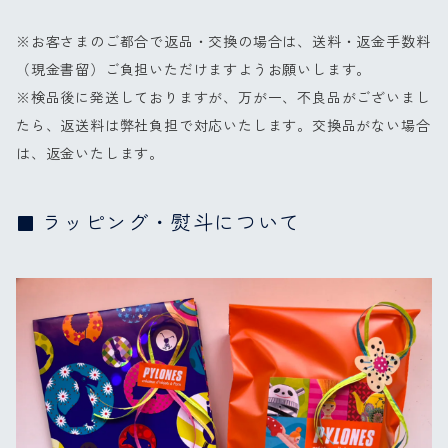
※お客さまのご都合で返品・交換の場合は、送料・返金手数料
（現金書留）ご負担いただけますようお願いします。
※検品後に発送しておりますが、万が一、不良品がございまし
たら、返送料は弊社負担で対応いたします。交換品がない場合
は、返金いたします。
ラッピング・熨斗について