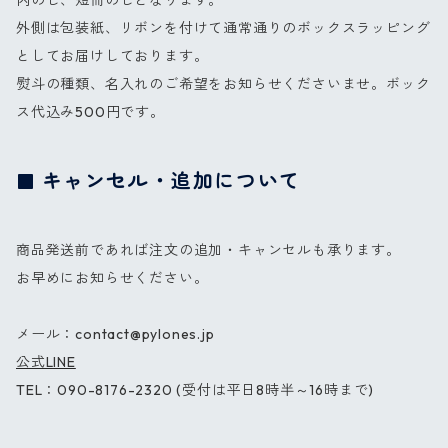
内のし、短冊のしとなります。
外側は包装紙、リボンを付けて通常通りのボックスラッピング
としてお届けしております。
熨斗の種類、名入れのご希望をお知らせくださいませ。ボック
ス代込み500円です。
キャンセル・追加について
商品発送前であれば注文の追加・キャンセルも承ります。
お早めにお知らせください。
メール：
contact@pylones.jp
公式LINE
TEL：090-8176-2320 (受付は平日8時半～16時まで)