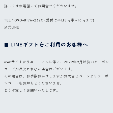
詳しくはお電話にてお問合せくださいませ。
TEL：090-8176-2320 (受付は平日8時半～16時まで)
公式LINE
LINEギフトをご利用のお客様へ
webサイトがリニューアルに伴い、2022年9月以前のクーポン
コードが反映されない場合はございます。
その場合は、お手数おかけしますがお問合せページよりクーポ
ンコードをお知らせくださいませ。
どうぞ宜しくお願いいたします。