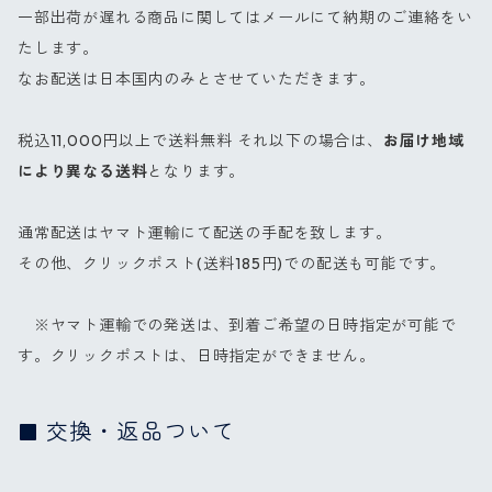
一部出荷が遅れる商品に関してはメールにて納期のご連絡をい
たします。
なお配送は日本国内のみとさせていただきます。
税込11,000円以上で送料無料 それ以下の場合は、
お届け地域
により異なる送料
となります。
通常配送はヤマト運輸にて配送の手配を致します。
その他、クリックポスト(送料185円)での配送も可能です。
※ヤマト運輸での発送は、到着ご希望の日時指定が可能で
す。クリックポストは、日時指定ができません。
交換・返品ついて