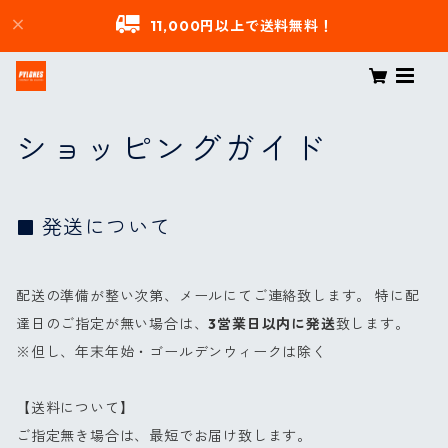
11,000円以上で送料無料！
ショッピングガイド
発送について
配送の準備が整い次第、メールにてご連絡致します。 特に配
達日のご指定が無い場合は、
3営業日以内に発送
致します。
※但し、年末年始・ゴールデンウィークは除く
【送料について】
ご指定無き場合は、最短でお届け致します。