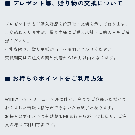
プレゼント等、贈り物の交換について
プレゼント等もご購入履歴を確認後に交換を承っております。
大変恐れ入りますが、贈り主様にご購入店舗・ご購入日をご確
認ください。
可能な限り、贈り主様が当店へお問い合わせください。
交換期間はご注文の商品到着から1か月以内となります。
お持ちのポイントをご利用方法
WEBストア・リニューアルに伴い、今までご登録いただいて
おりました情報は移行ができないため終了となります。
お持ちのポイントは有効期限内(発行から2年)でしたら、ご注
文の際にご利用可能です。