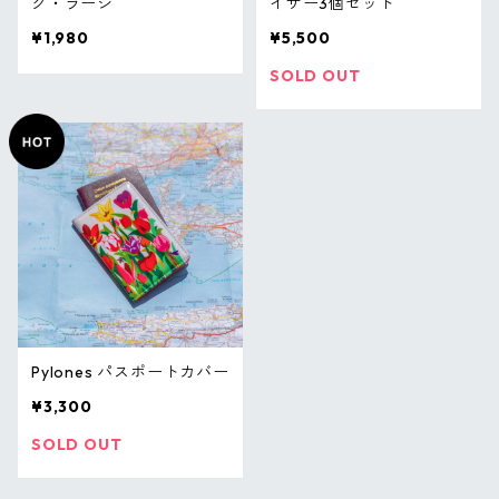
グ・ラージ
イザー3個セット
¥1,980
¥5,500
SOLD OUT
Pylones パスポートカバー
¥3,300
SOLD OUT