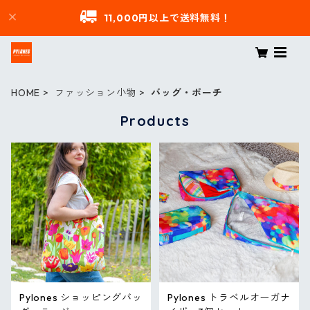
11,000円以上で送料無料！
HOME
ファッション小物
バッグ・ポーチ
Products
Pylones ショッピングバッ
Pylones トラベルオーガナ