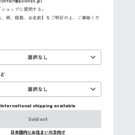
contact@pylones.jp
)
「ショップに質問する」
名、柄、個数、お名前】をご明記の上、ご連絡くだ
選択なし
など
選択なし
International shipping available
Sold out
日本国内にお住まいの方向け