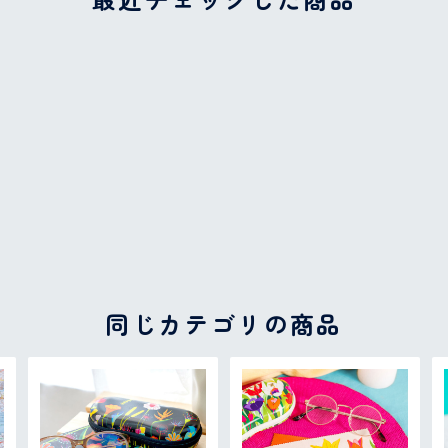
最近チェックした商品
同じカテゴリの商品