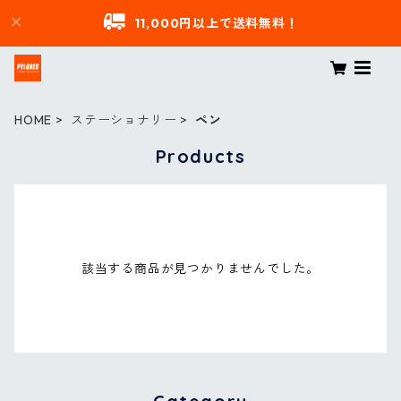
11,000円以上で送料無料！
HOME
ステーショナリー
ペン
Products
該当する商品が見つかりませんでした。