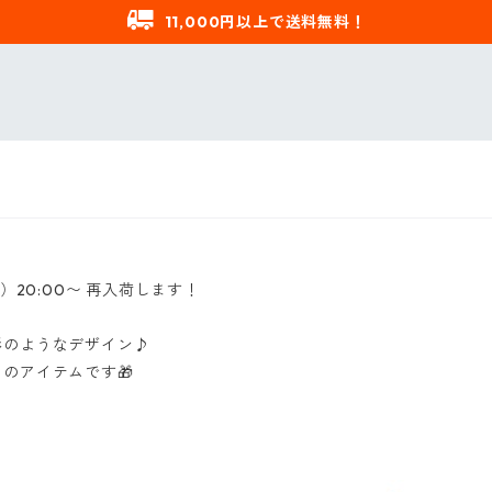
11,000円以上で送料無料！
20:00〜 再入荷します！
形のようなデザイン♪
のアイテムです🎁