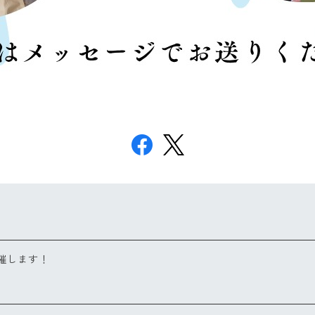
開催します！