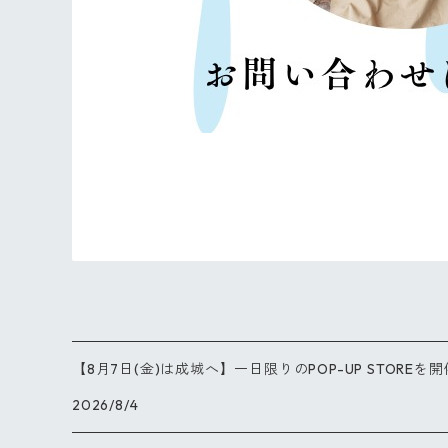
【8月7日(金)は成城へ】一日限りのPOP-UP STOREを
2026/8/4