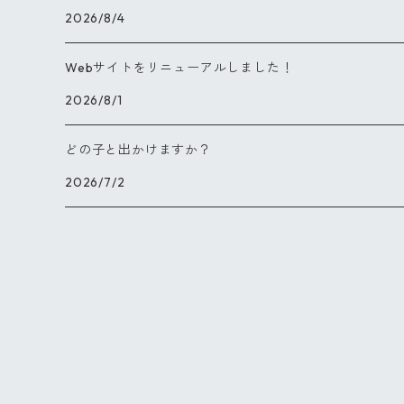
2026/8/4
Webサイトをリニューアルしました！
2026/8/1
どの子と出かけますか？
2026/7/2