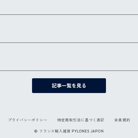
記事一覧を見る
プライバシーポリシー
特定商取引法に基づく表記
会員規約
© フランス輸入雑貨 PYLONES JAPON