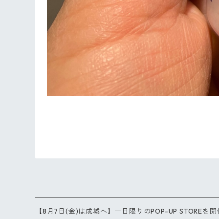
【8月7日(金)は成城へ】一日限りのPOP-UP STOREを