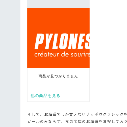
そして、北海道でしか買えないサッポロクラシック
ビールのみならず、食の宝庫の北海道を満喫してカラダ