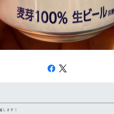
開催します！