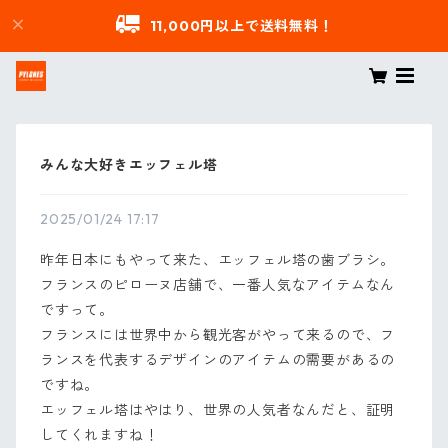
11,000円以上で送料無料！
みんな大好きエッフェル塔
2025/01/24 17:17
昨年日本にもやって来た、エッフェル塔の歯ブラシ。
フランスのピローヌ店舗で、一番人気なアイテムなん
ですって。
フランスには世界中から観光客がやって来るので、フ
ランスを代表するデザインのアイテムの需要があるの
ですね。
エッフェル塔はやはり、世界の人気者なんだと、証明
してくれますね！