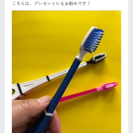
こちらは、プレゼントにもお勧めです！