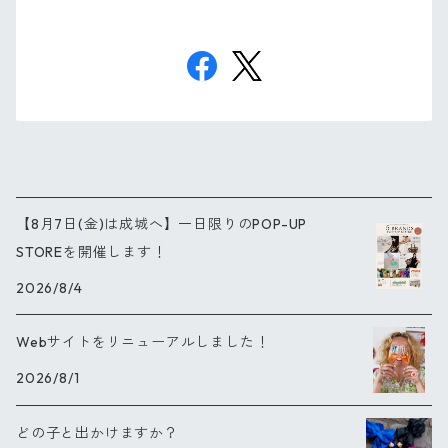
【8月7日(金)は成城へ】一日限りのPOP-UP
STOREを開催します！
2026/8/4
Webサイトをリニューアルしました！
2026/8/1
どの子と出かけますか？