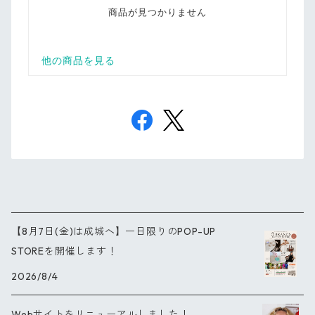
【8月7日(金)は成城へ】一日限りのPOP-UP
STOREを開催します！
2026/8/4
Webサイトをリニューアルしました！