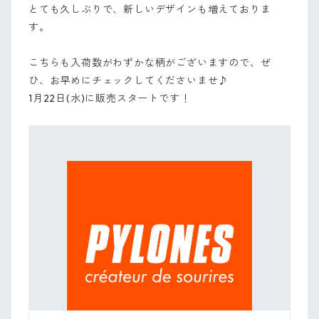
とても久しぶりで、新しいデザインも増えておりま
す。
こちらも入荷数がわずかな柄がございますので、ぜ
ひ、お早めにチェックしてくださいませ♪
1月22日(水)に販売スタートです！