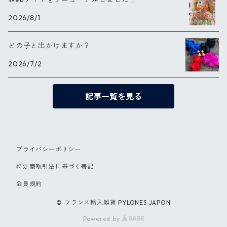
2026/8/1
どの子と出かけますか？
2026/7/2
記事一覧を見る
プライバシーポリシー
特定商取引法に基づく表記
会員規約
© フランス輸入雑貨 PYLONES JAPON
Powered by