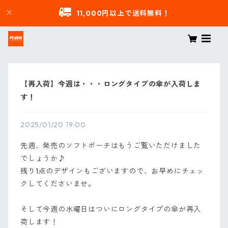
11,000円以上で送料無料！
【再入荷】今週は・・・ロングタイプの傘が入荷しま
す！
2025/01/20 19:00
先週、発売のソフトポーチはもうご覧いただけました
でしょうか♪
残り1点のデザインもございますので、お早めにチェッ
クしてくださいませ。
そして今週の水曜日はついにロングタイプの傘が再入
荷します！