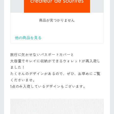
旅行に欠かせないパスポートカバーと
大容量でキレイに収納ができるウォレットが再入荷し
ました！
たくさんのデザインがあるので、ぜひ、お早めにご覧
くださいませ。
1点のみ入荷しているデザインもございます。