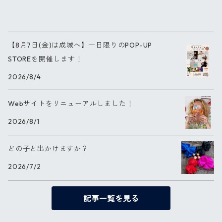
【8月7日(金)は成城へ】一日限りのPOP-UP
STOREを開催します！
2026/8/4
Webサイトをリニューアルしました！
2026/8/1
どの子と出かけますか？
2026/7/2
記事一覧を見る