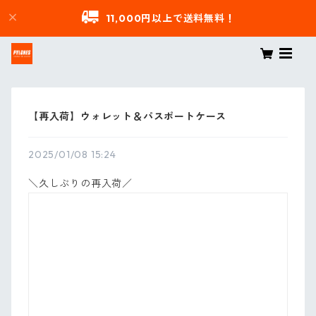
11,000円以上で送料無料！
【再入荷】ウォレット＆パスポートケース
2025/01/08 15:24
＼久しぶりの再入荷／