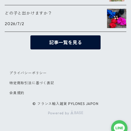
どの子と出かけますか？
2026/7/2
記事一覧を見る
プライバシーポリシー
特定商取引法に基づく表記
会員規約
© フランス輸入雑貨 PYLONES JAPON
Powered by