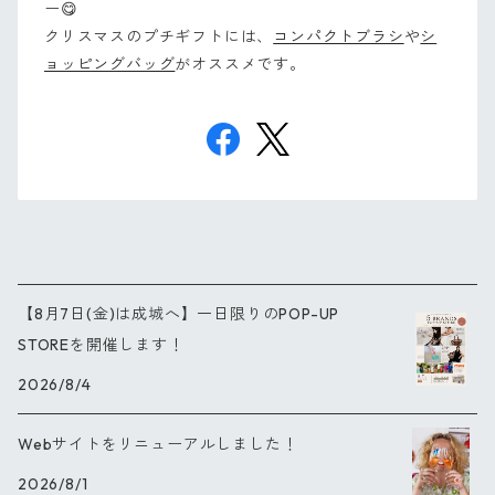
ー😋
クリスマスのプチギフトには、
コンパクトブラシ
や
シ
ョッピングバッグ
がオススメです。
【8月7日(金)は成城へ】一日限りのPOP-UP
STOREを開催します！
2026/8/4
Webサイトをリニューアルしました！
2026/8/1