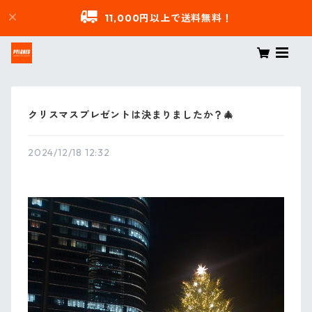
11,000円以上で送料無料！
クリスマスプレゼントは決まりましたか？🎄
2024/12/18 12:32