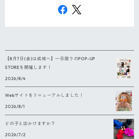
【8月7日(金)は成城へ】一日限りのPOP-UP
STOREを開催します！
2026/8/4
Webサイトをリニューアルしました！
2026/8/1
どの子と出かけますか？
2026/7/2