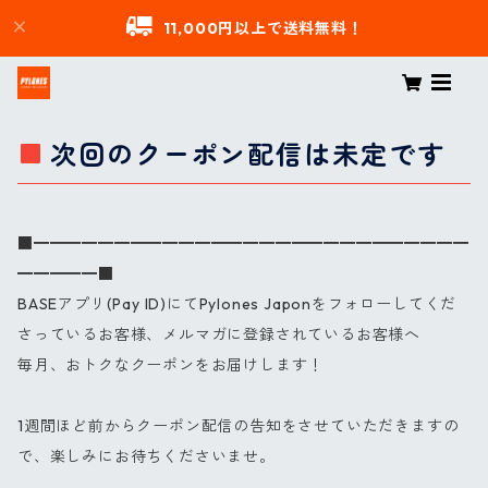
11,000円以上で送料無料！
次回のクーポン配信は未定です
■━━━━━━━━━━━━━━━━━━━━━━━━━━━
━━━━━■
BASEアプリ(Pay ID)にてPylones Japonをフォローしてくだ
さっているお客様、メルマガに登録されているお客様へ
毎月、おトクなクーポンをお届けします！
1週間ほど前からクーポン配信の告知をさせていただきますの
で、楽しみにお待ちくださいませ。