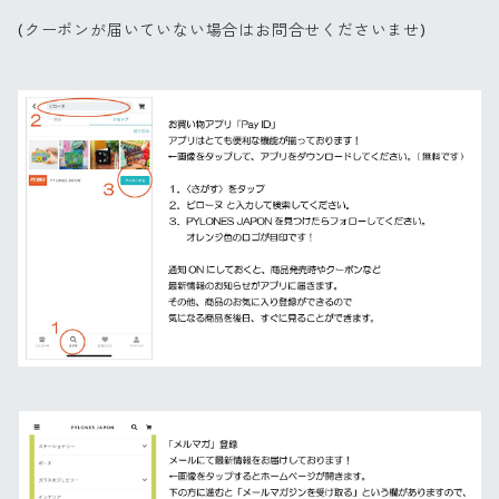
(クーポンが届いていない場合はお問合せくださいませ)