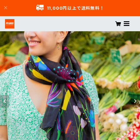
11,000円以上で送料無料！