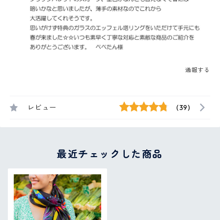
通報する
レビュー
(39)
最近チェックした商品