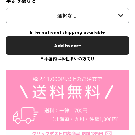
手さげ袋など
選択なし
International shipping available
Add to cart
日本国内にお住まいの方向け