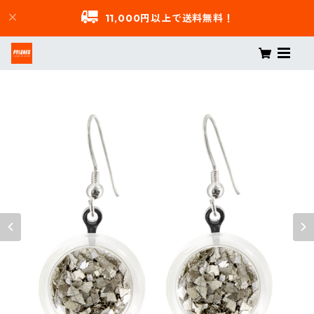
11,000円以上で送料無料！