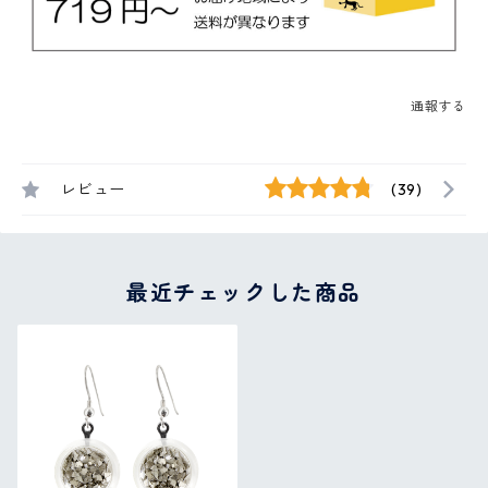
通報する
レビュー
(39)
最近チェックした商品