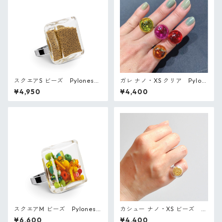
スクエアS ビーズ Pylones
ガレ ナノ・XS クリア Pylon
フランス ガラスのリング
es フランス ガラスのリング
¥4,950
¥4,400
スクエアM ビーズ Pylones
カシュー ナノ・XS ビーズ P
フランス ガラスのリング
ylones フランス ガラスのリン
¥6,600
¥4,400