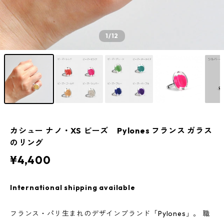
1
/12
カシュー ナノ・XS ビーズ Pylones フランス ガラス
のリング
¥4,400
International shipping available
フランス・パリ生まれのデザインブランド「Pylones」。 職