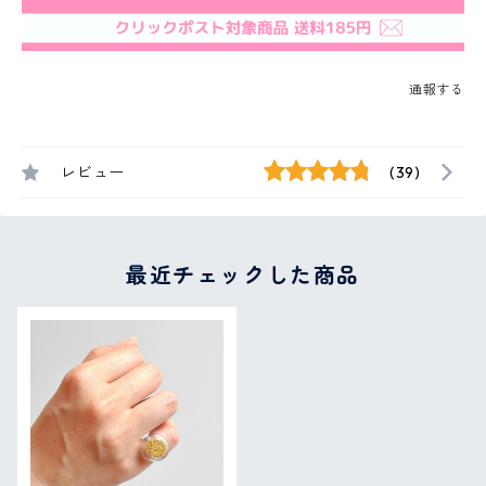
通報する
レビュー
(39)
最近チェックした商品