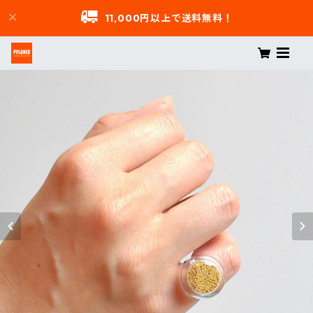
11,000円以上で送料無料！