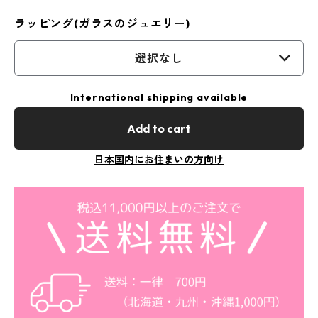
ラッピング(ガラスのジュエリー)
選択なし
International shipping available
Add to cart
日本国内にお住まいの方向け