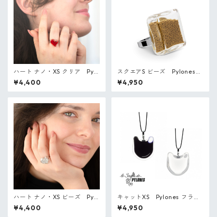
ハート ナノ・XS クリア Pylo
スクエアS ビーズ Pylones
nes フランス ガラスのリング
フランス ガラスのリング
¥4,400
¥4,950
ハート ナノ・XS ビーズ Pylo
キャットXS Pylones フラン
nes フランス ガラスのリング
ス ガラスのペンダント
¥4,400
¥4,950