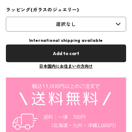
ラッピング(ガラスのジュエリー)
選択なし
International shipping available
Add to cart
日本国内にお住まいの方向け