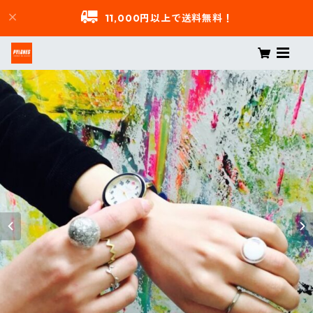
11,000円以上で送料無料！