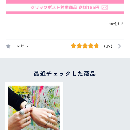
通報する
レビュー
(39)
最近チェックした商品