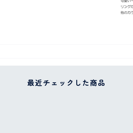
最近チェックした商品