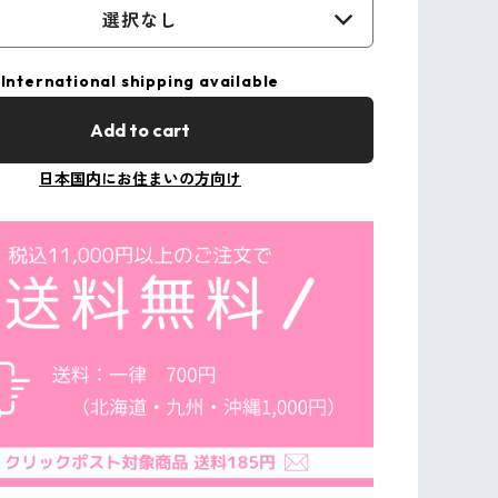
選択なし
International shipping available
Add to cart
日本国内にお住まいの方向け