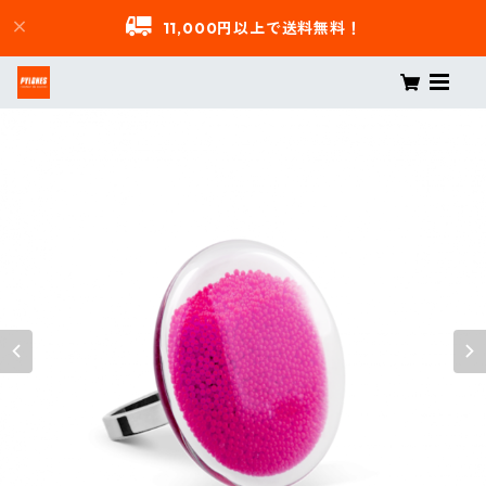
11,000円以上で送料無料！