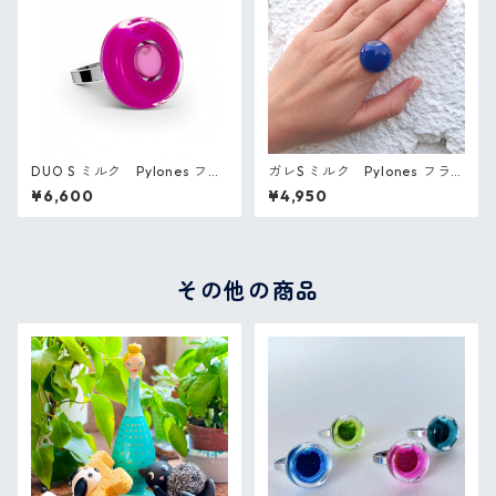
DUO S ミルク Pylones フラ
ガレS ミルク Pylones フラ
ンス ガラスのリング
ンス ガラスのリング
¥6,600
¥4,950
その他の商品