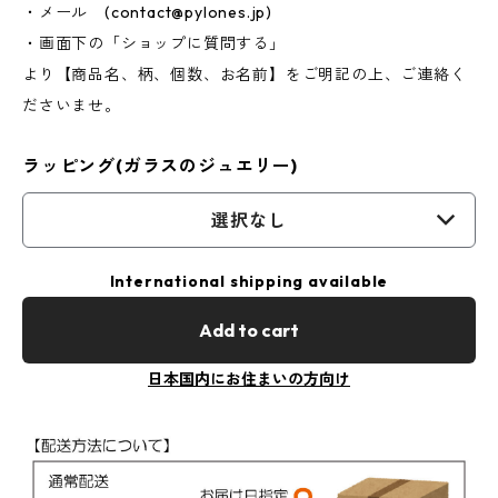
・メール (
contact@pylones.jp
)
・画面下の「ショップに質問する」
より【商品名、柄、個数、お名前】をご明記の上、ご連絡く
ださいませ。
ラッピング(ガラスのジュエリー)
選択なし
International shipping available
Add to cart
日本国内にお住まいの方向け