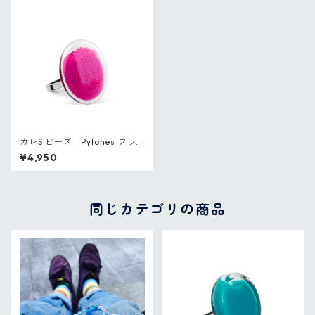
ガレS ビーズ Pylones フラ
ンス ガラスのリング
¥4,950
同じカテゴリの商品