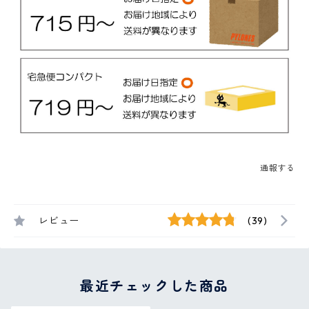
通報する
レビュー
(39)
最近チェックした商品