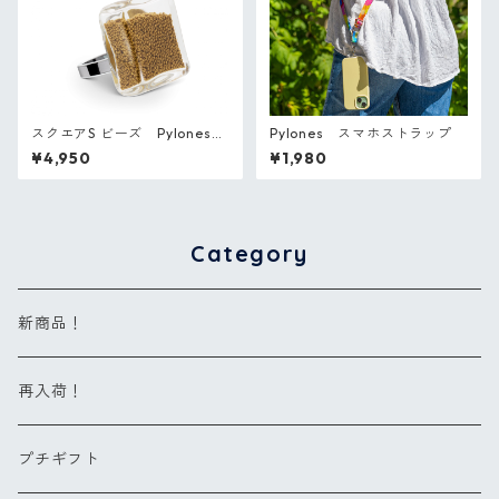
スクエアS ビーズ Pylones
Pylones スマホストラップ
フランス ガラスのリング
¥4,950
¥1,980
Category
新商品！
再入荷！
プチギフト