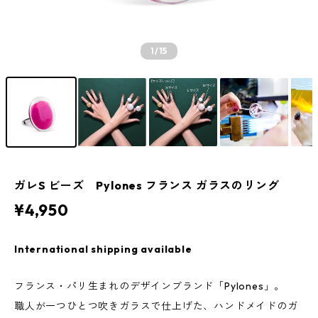
1
/15
ガレS ビーズ Pylones フランス ガラスのリング
¥4,950
International shipping available
フランス・パリ生まれのデザインブランド「Pylones」。
職人が一つひとつ吹きガラスで仕上げた、ハンドメイドのガ