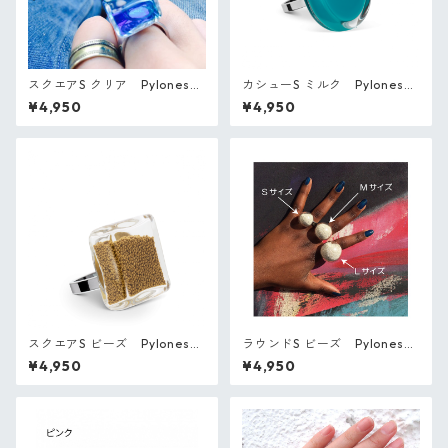
スクエアS クリア Pylones
カシューS ミルク Pylones
フランス ガラスのリング
フランス ガラスのリング
¥4,950
¥4,950
スクエアS ビーズ Pylones
ラウンドS ビーズ Pylones
フランス ガラスのリング
フランス ガラスのリング
¥4,950
¥4,950